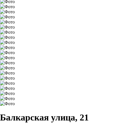
Балкарская улица, 21