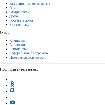
Квартиры (апартаменты)
Отели
Апарт-отели
Дома
Гостевые дома
Базы отдыха
О нас
Компания
Вакансии
Реквизиты
Реферальная программа
Программа лояльности
Подписывайтесь на нас