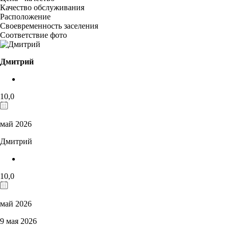
Качество обслуживания
Расположение
Своевременность заселения
Соответствие фото
Дмитрий
10,0
май 2026
Дмитрий
10,0
май 2026
9 мая 2026