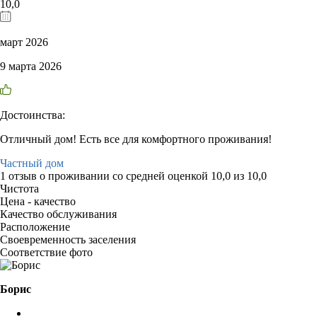
10,0
март 2026
9 марта 2026
Достоинства:
Отличный дом! Есть все для комфортного проживания!
Частный дом
1 отзыв
о проживании со средней оценкой
10,0
из
10,0
Чистота
Цена - качество
Качество обслуживания
Расположение
Своевременность заселения
Соответствие фото
Борис