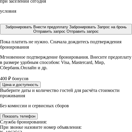
при заселении сегодня
условия
Забронировать
Внести предоплату
Забронировать
Запрос на бронь
Отправить запрос
Отправить запрос
Пока платить не нужно. Сначала дождитесь подтверждения
бронирования
Мгновенное подтверждение бронирования. Внесите предоплату
в размере
удобным способом: Visa, Mastercard, Мир,
Сбербанк.Онлайн и др.
400
₽
бонусов
Цена и доступность
Выберите даты и количество гостей для расчёта стоимости
проживания
Без комиссии и сервисных сборов
Показать телефон
Служба бронирования:
При звонке назовите номер объявления: