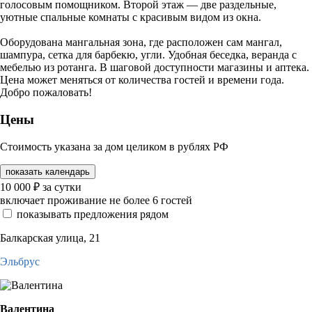
голосовым помощником. Второй этаж — две раздельные,
уютные спальные комнаты с красивым видом из окна.
Оборудована мангальная зона, где расположен сам мангал,
шампура, сетка для барбекю, угли. Удобная беседка, веранда с
мебелью из ротанга. В шаговой доступности магазины и аптека.
Цена может меняться от количества гостей и времени года.
Добро пожаловать!
Цены
Стоимость указана за дом целиком в рублях РФ
показать календарь
10 000
₽
за сутки
включает проживание не более 6 гостей
показывать предложения рядом
Балкарская улица, 21
Эльбрус
Валентина