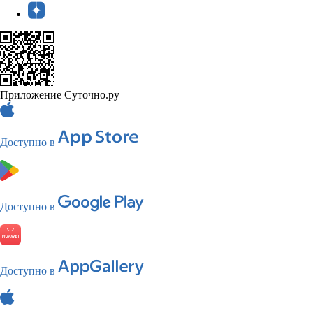
Приложение Суточно.ру
Доступно в
Доступно в
Доступно в