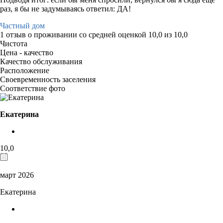
раз, я бы не задумываясь ответил: ДА!
Частный дом
1 отзыв
о проживании со средней оценкой
10,0
из
10,0
Чистота
Цена - качество
Качество обслуживания
Расположение
Своевременность заселения
Соответствие фото
Екатерина
10,0
март 2026
Екатерина