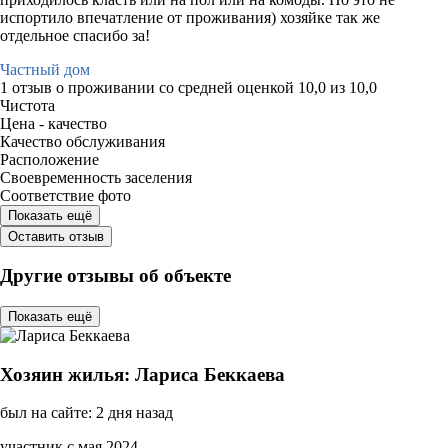
испортило впечатление от проживания) хозяйке так же
отдельное спасибо за!
Частный дом
1 отзыв
о проживании со средней оценкой
10,0
из
10,0
Чистота
Цена - качество
Качество обслуживания
Расположение
Своевременность заселения
Соответствие фото
Показать ещё
Оставить отзыв
Другие отзывы об объекте
Показать ещё
Хозяин жилья: Лариса Беккаева
был на сайте: 2 дня назад
участник с мая 2024