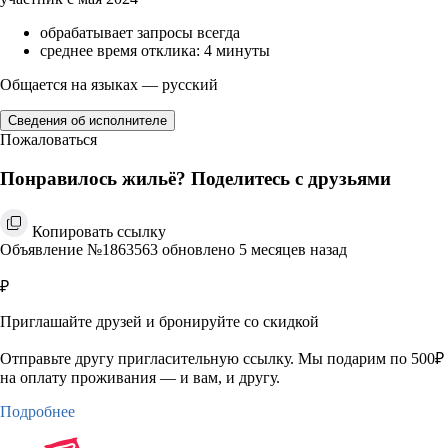
обрабатывает запросы всегда
среднее время отклика: 4 минуты
Общается на языках — русский
Сведения об исполнителе
Пожаловаться
Понравилось жильё? Поделитесь с друзьями
Копировать ссылку
Объявление №1863563 обновлено 5 месяцев назад
₽
Приглашайте друзей и бронируйте со скидкой
Отправьте другу пригласительную ссылку. Мы подарим по 500₽
на оплату проживания — и вам, и другу.
Подробнее