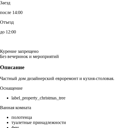
Заезд
после 14:00
Отъезд
до 12:00
Курение запрещено
Без вечеринок и мероприятий
Описание
Частный дом дизайнерский евроремонт и кухня-столовая.
Оснащение
label_property_christmas_tree
Ванная комната
полотенца
туалетные принадлежности
фен