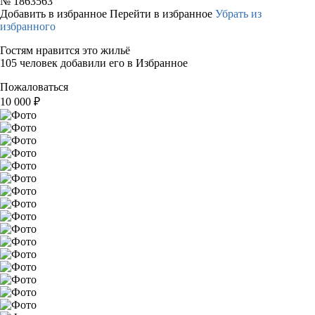
№
1863563
Добавить в избранное
Перейти в избранное
Убрать из
избранного
Гостям нравится это жильё
105 человек добавили его в Избранное
Пожаловаться
10 000
₽