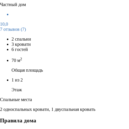
Частный дом
10,0
7 отзывов
(7)
2 спальни
3 кровати
6 гостей
2
70 м
Общая площадь
1 из 2
Этаж
Спальные места
2 односпальных кровати, 1 двуспальная кровать
Правила дома