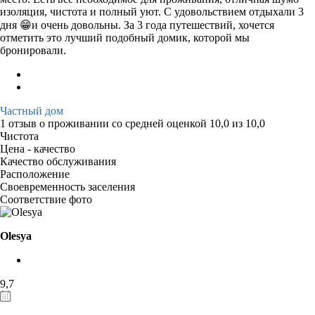
изоляция, чистота и полный уют. С удовольствием отдыхали 3
дня 😁и очень довольны. За 3 года путешествий, хочется
отметить это лучший подобный домик, которой мы
бронировали.
Частный дом
1 отзыв
о проживании со средней оценкой
10,0
из
10,0
Чистота
Цена - качество
Качество обслуживания
Расположение
Своевременность заселения
Соответствие фото
Olesya
9,7