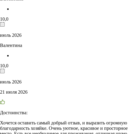
10,0
июль 2026
Валентина
10,0
июль 2026
21 июля 2026
Достоинства:
Хочется оставить самый добрый отзыв, и выразить огромную
благодарность хозяйке. Очень уютное, красивое и просторное
место. Есть все необходимое для проживания, отличная шумо