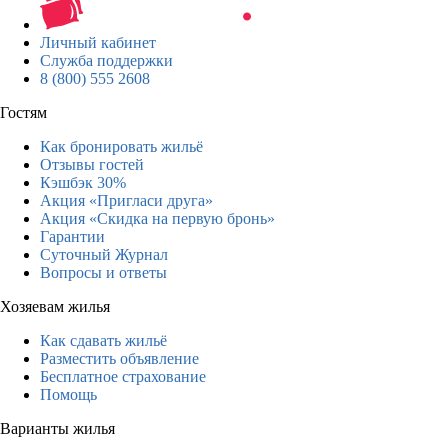
Личный кабинет
Служба поддержки
8 (800) 555 2608
Гостям
Как бронировать жильё
Отзывы гостей
Кэшбэк 30%
Акция «Пригласи друга»
Акция «Скидка на первую бронь»
Гарантии
Суточный Журнал
Вопросы и ответы
Хозяевам жилья
Как сдавать жильё
Разместить объявление
Бесплатное страхование
Помощь
Варианты жилья