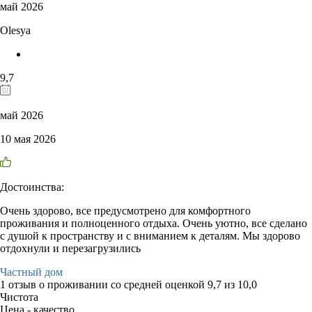
май 2026
Olesya
9,7
май 2026
10 мая 2026
Достоинства:
Очень здорово, все предусмотрено для комфортного
проживания и полноценного отдыха. Очень уютно, все сделано
с душой к пространству и с вниманием к деталям. Мы здорово
отдохнули и перезагрузились
Частный дом
1 отзыв
о проживании со средней оценкой
9,7
из
10,0
Чистота
Цена - качество